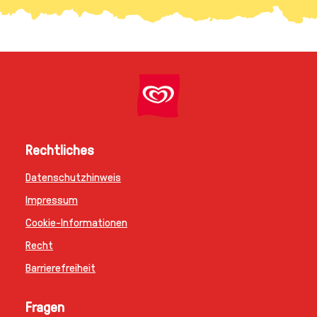
Rechtliches
Datenschutzhinweis
Cookie-Einstellungen
Impressum
Cookie-Informationen
Recht
Barrierefreiheit