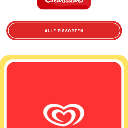
ALLE EISSORTEN