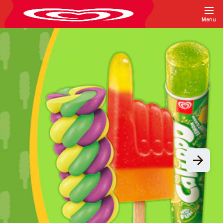
Menu
Startseite