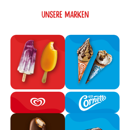
UNSERE MARKEN